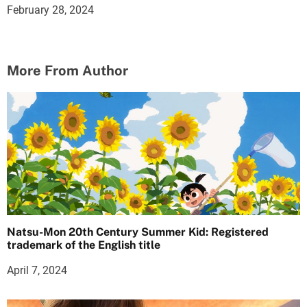
February 28, 2024
More From Author
Natsu-Mon 20th Century Summer Kid: Registered
trademark of the English title
April 7, 2024