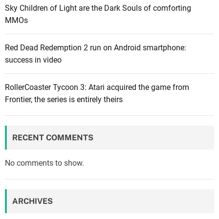
Sky Children of Light are the Dark Souls of comforting
MMOs
Red Dead Redemption 2 run on Android smartphone:
success in video
RollerCoaster Tycoon 3: Atari acquired the game from
Frontier, the series is entirely theirs
RECENT COMMENTS
No comments to show.
ARCHIVES