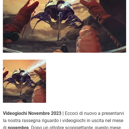
Videogiochi Novembre 2023 |
Eccoci di nuovo a presentarvi
la nostra rassegna riguardo i videogiochi in uscita nel mese
di
novembre
. Dopo un ottobre scoppiettante, questo mese