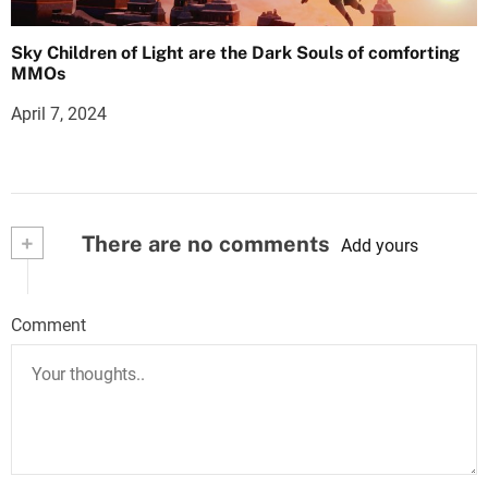
Sky Children of Light are the Dark Souls of comforting
MMOs
April 7, 2024
+
There are no comments
Add yours
Comment