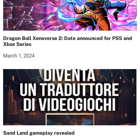
Dragon Ball Xenoverse 2: Date announced for PS5 and
Xbox Series
March 1, 2024
Sand Land gameplay revealed