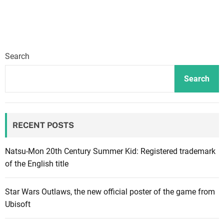
Search
Search
RECENT POSTS
Natsu-Mon 20th Century Summer Kid: Registered trademark
of the English title
Star Wars Outlaws, the new official poster of the game from
Ubisoft