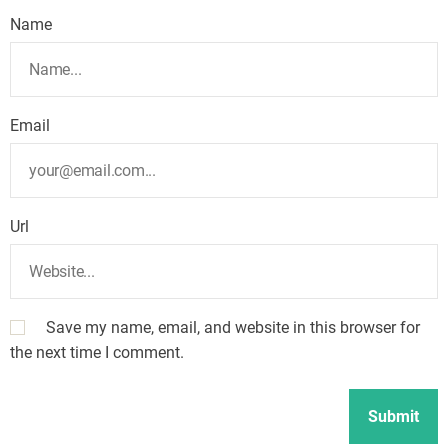
Name
Email
Url
Save my name, email, and website in this browser for
the next time I comment.