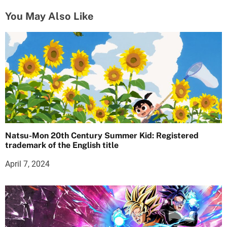
You May Also Like
Natsu-Mon 20th Century Summer Kid: Registered
trademark of the English title
April 7, 2024