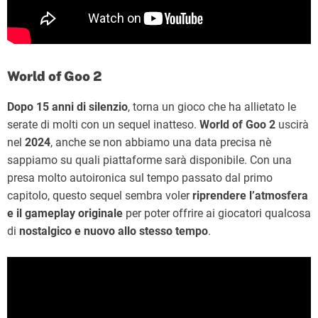
World of Goo 2
Dopo 15 anni di silenzio
, torna un gioco che ha allietato le
serate di molti con un sequel inatteso.
World of Goo 2
uscirà
nel
2024
, anche se non abbiamo una data precisa nè
sappiamo su quali piattaforme sarà disponibile. Con una
presa molto autoironica sul tempo passato dal primo
capitolo, questo sequel sembra voler
riprendere l’atmosfera
e il gameplay originale
per poter offrire ai giocatori qualcosa
di
nostalgico e nuovo allo stesso tempo
.