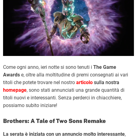
Come ogni anno, ieri notte si sono tenuti i
The Game
Awards
e, oltre alla moltitudine di premi consegnati ai vari
titoli che potete trovare nel nostro
articolo
sulla nostra
homepage
, sono stati annunciati una grande quantità di
titoli nuovi e interessanti. Senza perderci in chiacchiere,
possiamo subito iniziare!
Brothers: A Tale of Two Sons Remake
La serata è iniziata con un annuncio molto interessante
,