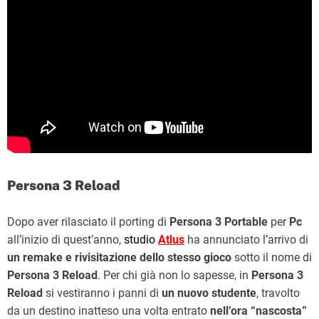
Persona 3 Reload
Dopo aver rilasciato il porting di
Persona 3 Portable
per
Pc
all’inizio di quest’anno,
studio
Atlus
ha annunciato l’arrivo di
un remake e rivisitazione dello stesso gioco
sotto il nome di
Persona 3 Reload
. Per chi già non lo sapesse, in
Persona 3
Reload
si vestiranno i panni di
un nuovo studente
, travolto
da un destino inatteso una volta entrato
nell’ora “nascosta”