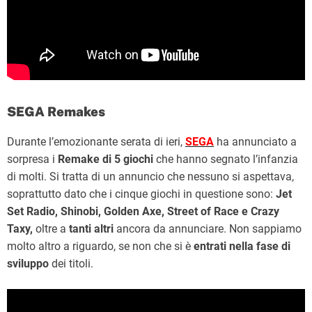
SEGA
Remakes
Durante l’emozionante serata di ieri,
SEGA
ha annunciato a
sorpresa i
Remake di 5 giochi
che hanno segnato l’infanzia
di molti. Si tratta di un annuncio che nessuno si aspettava,
soprattutto dato che i cinque giochi in questione sono:
Jet
Set Radio, Shinobi, Golden Axe, Street of Race e Crazy
Taxy,
oltre a
tanti altri
ancora da annunciare. Non sappiamo
molto altro a riguardo, se non che si è
entrati nella fase di
sviluppo
dei titoli.