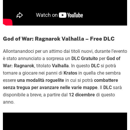
God of War: Ragnarok Valhalla – Free DLC
Allontanandoci per un attimo dai titoli nuovi, durante l’evento
è stato annunciato a sorpresa un
DLC Gratuito
per
God of
War: Ragnarok
, titolato
Valhalla
. In questo
DLC
si potrà
tornare a giocare nei panni di
Kratos
in quella che sembra
essere
una modalità roguelite
in cui si potrà
combattere
senza tregua per avanzare nelle varie mappe
. Il
DLC
sarà
disponibile a breve, a partire dal
12 dicembre
di questo
anno.