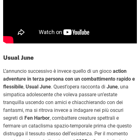
Usual June
L’annuncio successivo è invece quello di un gioco
action
adventure in terza persona con un combattimento rapido e
flessibile
,
Usual June
. Quest’opera racconta di
June
, una
simpatica adolescente che voleva passare un’estate
tranquilla uscendo con amici e chiacchierando con dei
fantasmi, ma si ritrova invece a indagare nei più oscuri
segreti di
Fen Harbor
, combattere creature spettrali e
fermare un cataclisma spazio-temporale prima che questo
distrugga il tessuto stesso dell’esistenza. Per il momento