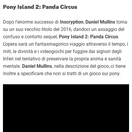
Pony Island 2: Panda Circus
Dopo l’enorme successo di
Inscryption
,
Daniel Mullins
torna
su un suo vecchio titolo del 2016, dandoci un assaggio del
confuso e contorto sequel,
Pony Island 2: Panda Circus
.
L’opera sarà un fantasmagorico viaggio attraverso il tempo, i
miti, le divinità e i videogiochi per fuggire dai signori degli
Inferi nel tentativo di preservare la propria anima e sanità
mentale.
Daniel Mullins
, nella descrizione del gioco, ci tiene
inoltre a specificare che non si tratti di un gioco sui pony.